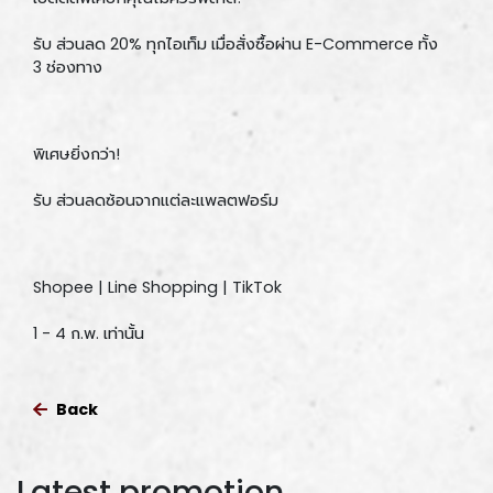
รับ ส่วนลด 20% ทุกไอเท็ม เมื่อสั่งซื้อผ่าน E-Commerce ทั้ง
3 ช่องทาง
พิเศษยิ่งกว่า!
รับ ส่วนลดซ้อนจากแต่ละแพลตฟอร์ม
Shopee | Line Shopping | TikTok
1 - 4 ก.พ. เท่านั้น
Back
Latest promotion