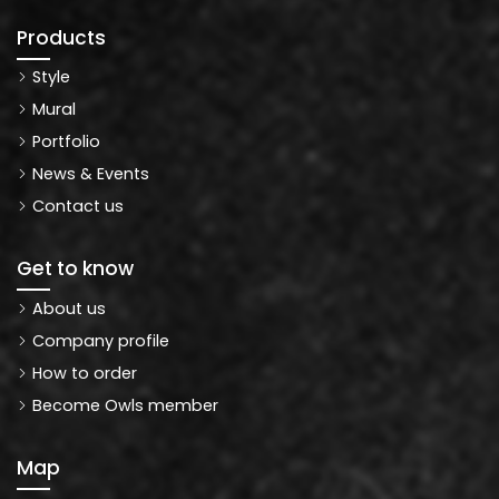
Products
Style
Mural
Portfolio
News & Events
Contact us
Get to know
About us
Company profile
How to order
Become Owls member
Map