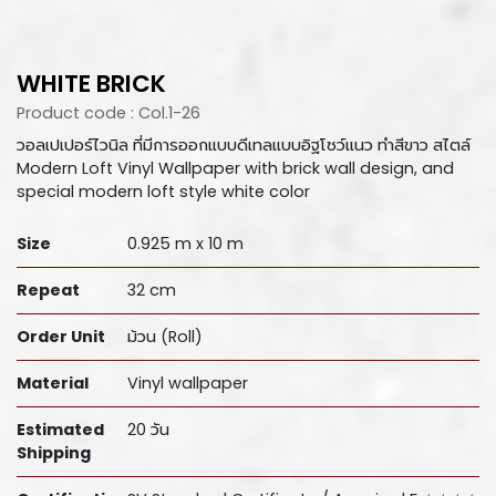
WHITE BRICK
Product code : Col.1-26
วอลเปเปอร์ไวนิล ที่มีการออกแบบดีเทลแบบอิฐโชว์แนว ทำสีขาว สไตล์
Modern Loft Vinyl Wallpaper with brick wall design, and
special modern loft style white color
Size
0.925 m x 10 m
Repeat
32 cm
Order Unit
ม้วน (Roll)
Material
Vinyl wallpaper
Estimated
20 วัน
Shipping