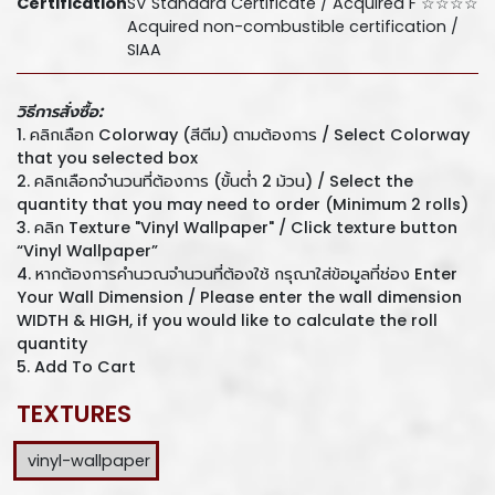
Certification
SV Standard Certificate / Acquired F ☆☆☆☆
Acquired non-combustible certification /
SIAA
วิธีการสั่งซื้อ:
1. คลิกเลือก Colorway (สีตีม) ตามต้องการ / Select Colorway
that you selected box
2. คลิกเลือกจำนวนที่ต้องการ (ขั้นต่ำ 2 ม้วน) / Select the
quantity that you may need to order (Minimum 2 rolls)
3. คลิก Texture "Vinyl Wallpaper" / Click texture button
“Vinyl Wallpaper”
4. หากต้องการคำนวณจำนวนที่ต้องใช้ กรุณาใส่ข้อมูลที่ช่อง Enter
Your Wall Dimension / Please enter the wall dimension
WIDTH & HIGH, if you would like to calculate the roll
quantity
5. Add To Cart
TEXTURES
vinyl-wallpaper