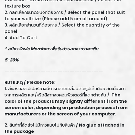
texture box
2. คลิกเลือกขนาดผนังที่ต้องการ / Select the panel that suit
to your wall size (Please add 5 cm all around)
3. คลิกเลือกจำนวนที่ต้องการ / Select the quantity of the
panel
4. Add To Cart
* สมัคร Owls Member เพื่อรับส่วนลดจากราคาเต็ม
5-20%
-----------------------------------------
หมายเหตุ /
Please note;
1. สีของวอลเปเปอร์อาจมีการคลาดเคลื่อนจากรูปเล็กน้อย อันเนื่องมา
จากการผลิต และ/หรือสีจากจอคอมพิวเตอร์ที่แตกต่างกัน /
The
color of the products may slightly different from the
screen color, depending on production process from
manufacturers or the screen of your computer.
2. สินค้าที่จัดส่งไม่มีกาวแนบไปกับสินค้า
/ No glue attached in
the package