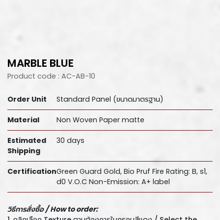
MARBLE BLUE
Product code : AC-AB-10
Order Unit
Standard Panel (ขนาดมาตรฐาน)
Material
Non Woven Paper matte
Estimated
30 days
Shipping
Certification
Green Guard Gold, Bio Pruf Fire Rating: B, s1,
d0 V.O.C Non-Emission: A+ label
วิธีการสั่งซื้อ /
How to order:
1. คลิกเลือก Texture ตามต้องการในกรอบสีแดง / Select the