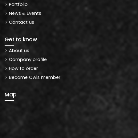
Portfolio
News & Events
Contact us
Get to know
About us
Company profile
How to order
Become Owls member
Map