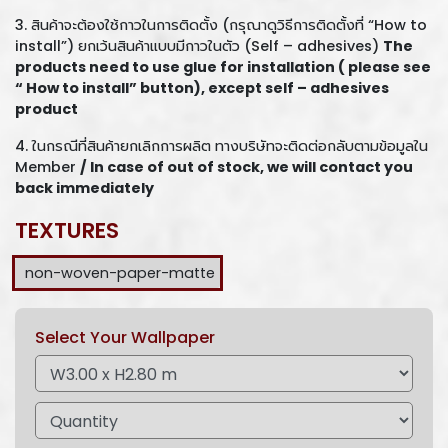
3. สินค้าจะต้องใช้กาวในการติดตั้ง (กรุณาดูวิธีการติดตั้งที่ “How to
install”) ยกเว้นสินค้าแบบมีกาวในตัว (Self – adhesives)
The
products need to use glue for installation ( please see
“ How to install” button), except self – adhesives
product
4. ในกรณีที่สินค้ายกเลิกการผลิต ทางบริษัทจะติดต่อกลับตามข้อมูลใน
Member
/ In case of out of stock, we will contact you
back immediately
TEXTURES
non-woven-paper-matte
Select Your Wallpaper