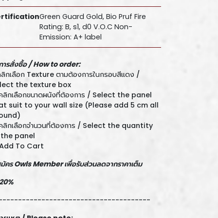
rtification
Green Guard Gold, Bio Pruf Fire
Rating: B, s1, d0 V.O.C Non-
Emission: A+ label
ีการสั่งซื้อ /
How to order:
 คลิกเลือก Texture ตามต้องการในกรอบสีแดง /
lect the texture box
 คลิกเลือกขนาดผนังที่ต้องการ / Select the panel
at suit to your wall size (Please add 5 cm all
ound)
 คลิกเลือกจำนวนที่ต้องการ / Select the quantity
 the panel
 Add To Cart
สมัคร Owls Member เพื่อรับส่วนลดจากราคาเต็ม
-20%
---------------------------------------